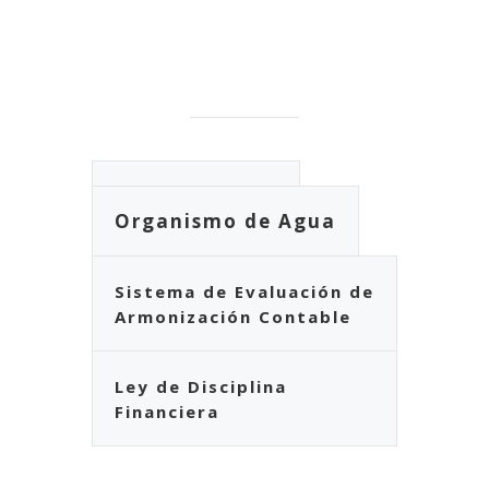
Ayuntamiento
Organismo de Agua
Sistema de Evaluación de
Armonización Contable
Ley de Disciplina
Financiera