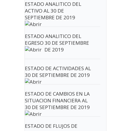
ESTADO ANALITICO DEL
ACTIVO AL 30 DE
SEPTIEMBRE DE 2019
ESTADO ANALITICO DEL
EGRESO 30 DE SEPTIEMBRE
DE 2019
ESTADO DE ACTIVIDADES AL
30 DE SEPTIEMBRE DE 2019
ESTADO DE CAMBIOS EN LA
SITUACION FINANCIERA AL
30 DE SEPTIEMBRE DE 2019
ESTADO DE FLUJOS DE