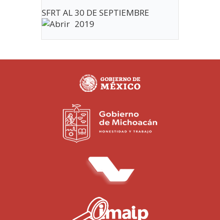
SFRT AL 30 DE SEPTIEMBRE
2019