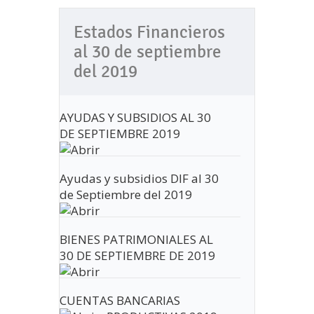
Estados Financieros
al 30 de septiembre
del 2019
AYUDAS Y SUBSIDIOS AL 30
DE SEPTIEMBRE 2019
Ayudas y subsidios DIF al 30
de Septiembre del 2019
BIENES PATRIMONIALES AL
30 DE SEPTIEMBRE DE 2019
CUENTAS BANCARIAS