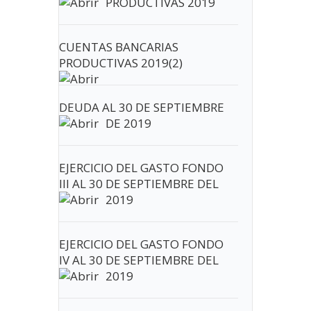
PRODUCTIVAS 2019
CUENTAS BANCARIAS
PRODUCTIVAS 2019(2)
DEUDA AL 30 DE SEPTIEMBRE
DE 2019
EJERCICIO DEL GASTO FONDO
III AL 30 DE SEPTIEMBRE DEL
2019
EJERCICIO DEL GASTO FONDO
IV AL 30 DE SEPTIEMBRE DEL
2019