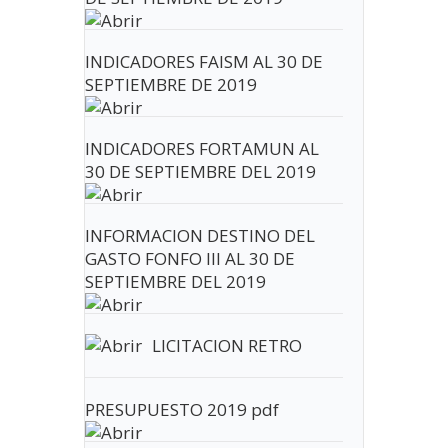
INDICADORES FAISM AL 30 DE
SEPTIEMBRE DE 2019
INDICADORES FORTAMUN AL
30 DE SEPTIEMBRE DEL 2019
INFORMACION DESTINO DEL
GASTO FONFO III AL 30 DE
SEPTIEMBRE DEL 2019
LICITACION RETRO
PRESUPUESTO 2019 pdf