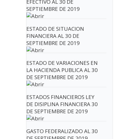
EFECTIVO AL 30 DE
SEPTIEMBRE DE 2019
ESTADO DE SITUACION
FINANCIERA AL 30 DE
SEPTIEMBRE DE 2019
ESTADO DE VARIACIONES EN
LA HACIENDA PUBLICA AL 30
DE SEPTIEMBRE DE 2019
ESTADOS FINANCIEROS LEY
DE DISIPLINA FINANCIERA 30
DE SEPTIEMBRE DE 2019
GASTO FEDERALIZADO AL 30
DE SEPTIEMBRE DE 2019