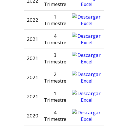
2022
Trimestre
1
2022
Trimestre
4
2021
Trimestre
3
2021
Trimestre
2
2021
Trimestre
1
2021
Trimestre
4
2020
Trimestre