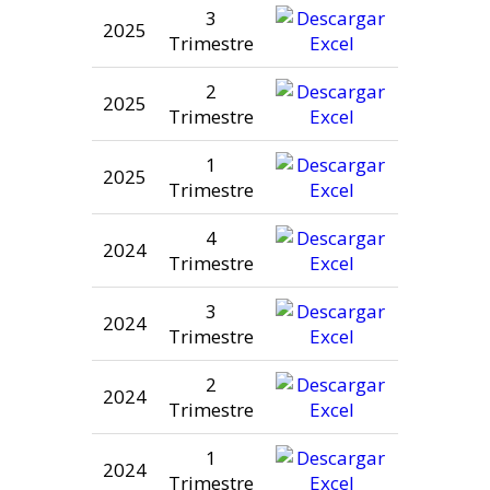
3
2025
Trimestre
2
2025
Trimestre
1
2025
Trimestre
4
2024
Trimestre
3
2024
Trimestre
2
2024
Trimestre
1
2024
Trimestre