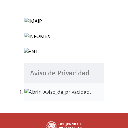
Aviso de Privacidad
Aviso_de_privacidad.