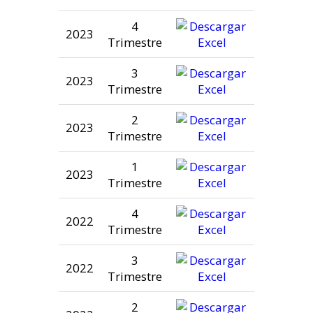
4
2023
Trimestre
3
2023
Trimestre
2
2023
Trimestre
1
2023
Trimestre
4
2022
Trimestre
3
2022
Trimestre
2