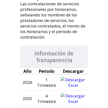
Las contrataciones de servicios
profesionales por honorarios,
señalando los nombres de los
prestadores de servicios, los
servicios contratados, el monto de
los honorarios y el periodo de
contratación.
Información de
Transparencia
Año
Periodo
Descargar
1
2026
Trimestre
4
2025
Trimestre