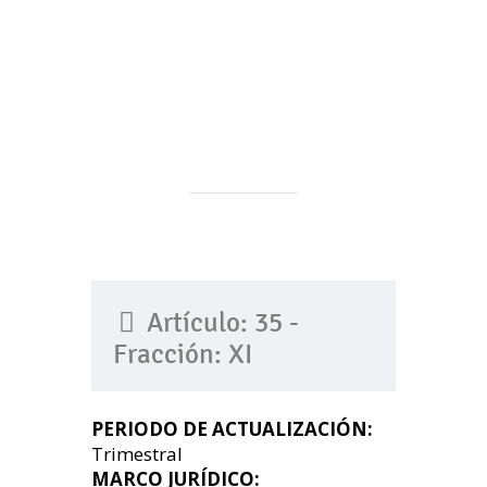
Artículo: 35 -
Fracción: XI
PERIODO DE ACTUALIZACIÓN:
Trimestral
MARCO JURÍDICO: