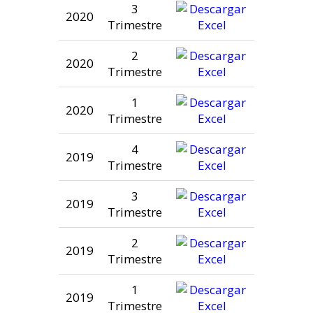
3
2020
Trimestre
2
2020
Trimestre
1
2020
Trimestre
4
2019
Trimestre
3
2019
Trimestre
2
2019
Trimestre
1
2019
Trimestre