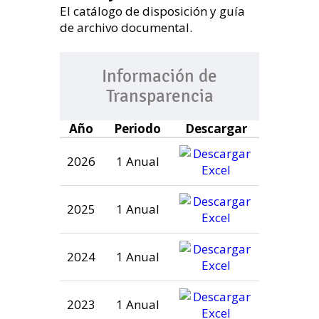
El catálogo de disposición y guía
de archivo documental.
Información de
Transparencia
Año
Periodo
Descargar
2026
1 Anual
2025
1 Anual
2024
1 Anual
2023
1 Anual