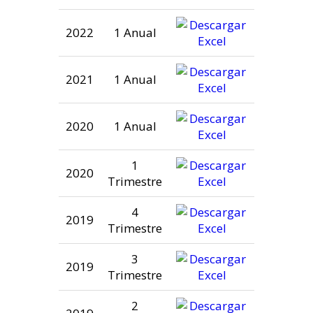
2022
1 Anual
2021
1 Anual
2020
1 Anual
1
2020
Trimestre
4
2019
Trimestre
3
2019
Trimestre
2