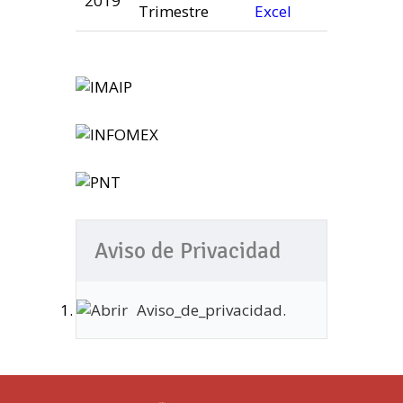
2019
Trimestre
Aviso de Privacidad
Aviso_de_privacidad.