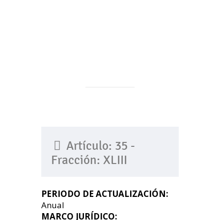
Artículo: 35 -
Fracción: XLIII
PERIODO DE ACTUALIZACIÓN:
Anual
MARCO JURÍDICO: