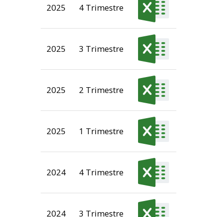
2025
4 Trimestre
2025
3 Trimestre
2025
2 Trimestre
2025
1 Trimestre
2024
4 Trimestre
2024
3 Trimestre