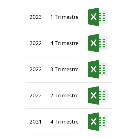
2023
1 Trimestre
2022
4 Trimestre
2022
3 Trimestre
2022
2 Trimestre
2021
4 Trimestre