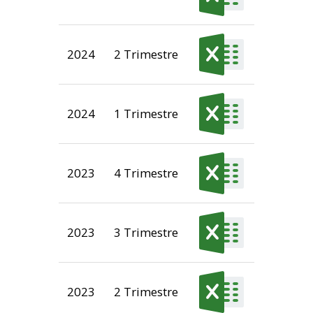
2024
2 Trimestre
2024
1 Trimestre
2023
4 Trimestre
2023
3 Trimestre
2023
2 Trimestre