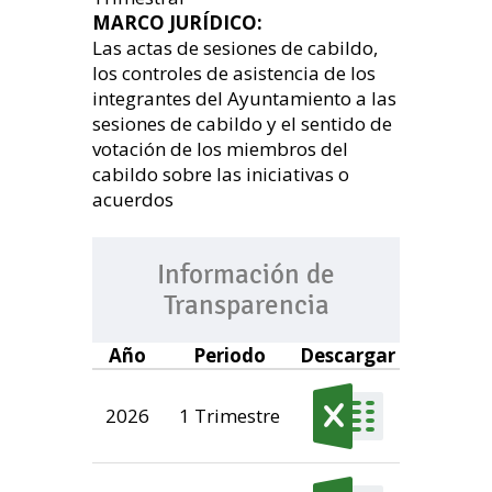
MARCO JURÍDICO:
Las actas de sesiones de cabildo,
los controles de asistencia de los
integrantes del Ayuntamiento a las
sesiones de cabildo y el sentido de
votación de los miembros del
cabildo sobre las iniciativas o
acuerdos
Información de
Transparencia
Año
Periodo
Descargar
2026
1 Trimestre