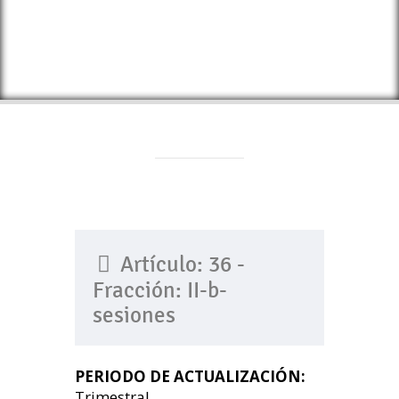
Artículo: 36 -
Fracción: II-b-
sesiones
PERIODO DE ACTUALIZACIÓN:
Trimestral