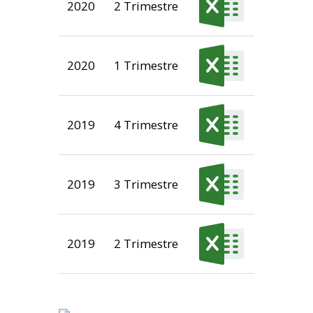
2020
2 Trimestre
2020
1 Trimestre
2019
4 Trimestre
2019
3 Trimestre
2019
2 Trimestre