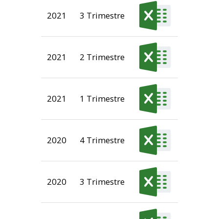
2021
3 Trimestre
2021
2 Trimestre
2021
1 Trimestre
2020
4 Trimestre
2020
3 Trimestre