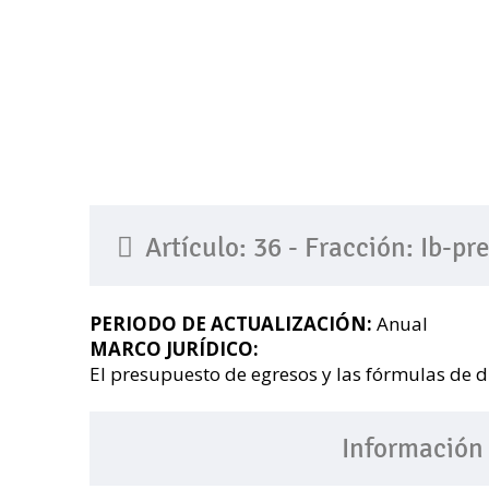
Artículo: 36 - Fracción: Ib-p
PERIODO DE ACTUALIZACIÓN:
Anual
MARCO JURÍDICO:
El presupuesto de egresos y las fórmulas de d
Información