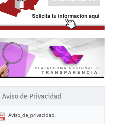
Aviso de Privacidad
Aviso_de_privacidad.