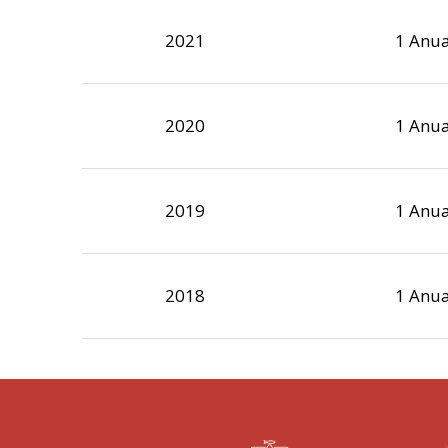
2021
1 Anua
2020
1 Anua
2019
1 Anua
2018
1 Anua