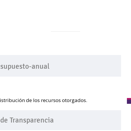
resupuesto-anual
istribución de los recursos otorgados.
 de Transparencia