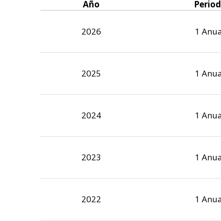
Año
Perio
2026
1 Anua
2025
1 Anua
2024
1 Anua
2023
1 Anua
2022
1 Anua