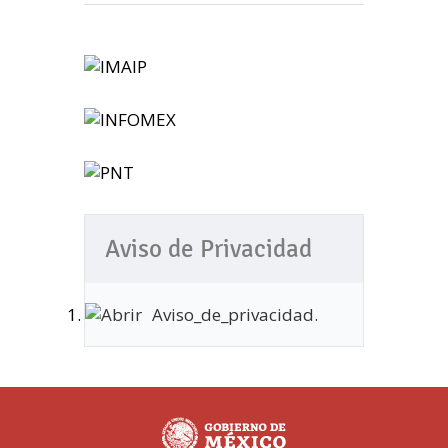
Aviso de Privacidad
Aviso_de_privacidad.