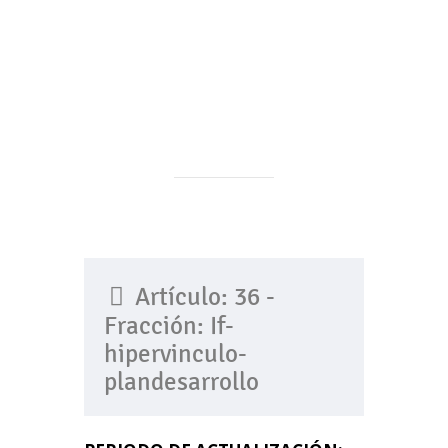
Artículo: 36 -
Fracción: If-
hipervinculo-
plandesarrollo