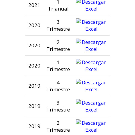
1
2021
Trianual
3
2020
Trimestre
2
2020
Trimestre
1
2020
Trimestre
4
2019
Trimestre
3
2019
Trimestre
2
2019
Trimestre