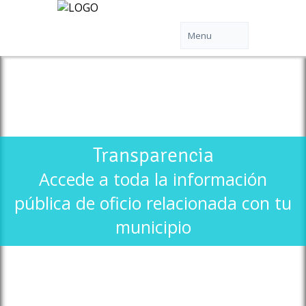
Transparencia
Accede a toda la información
pública de oficio relacionada con tu
municipio