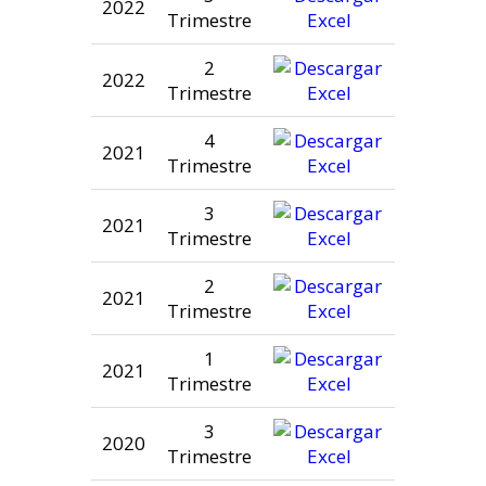
2022
Trimestre
2
2022
Trimestre
4
2021
Trimestre
3
2021
Trimestre
2
2021
Trimestre
1
2021
Trimestre
3
2020
Trimestre