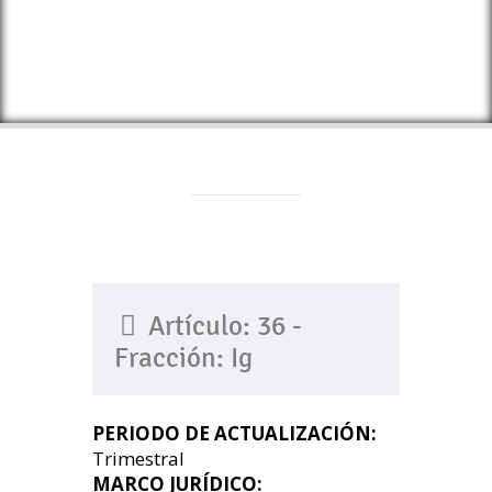
Artículo: 36 -
Fracción: Ig
PERIODO DE ACTUALIZACIÓN:
Trimestral
MARCO JURÍDICO: