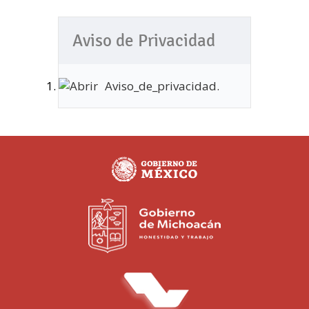
Aviso de Privacidad
Aviso_de_privacidad.