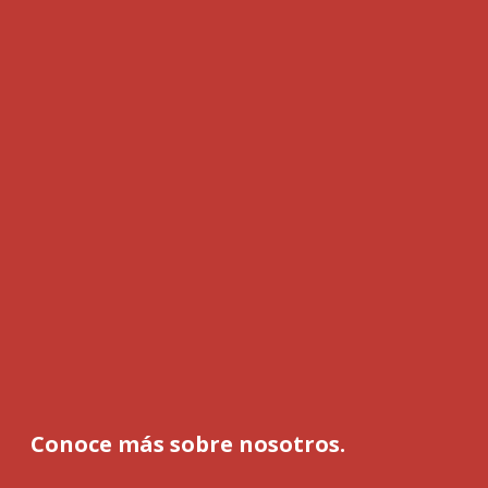
Conoce más sobre nosotros.