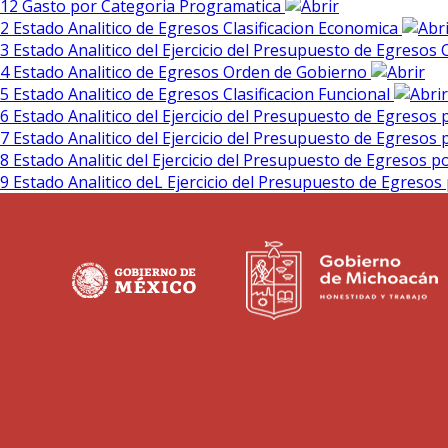
12 Gasto por Categoria Programatica
2 Estado Analitico de Egresos Clasificacion Economica
3 Estado Analitico del Ejercicio del Presupuesto de Egresos 
4 Estado Analitico de Egresos Orden de Gobierno
5 Estado Analitico de Egresos Clasificacion Funcional
6 Estado Analitico del Ejercicio del Presupuesto de Egresos
7 Estado Analitico del Ejercicio del Presupuesto de Egresos
8 Estado Analitic del Ejercicio del Presupuesto de Egresos 
9 Estado Analitico deL Ejercicio del Presupuesto de Egreso