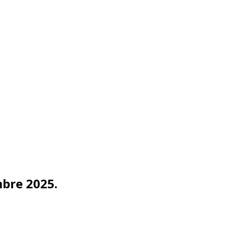
mbre 2025.