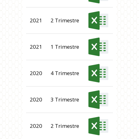
2021
2 Trimestre
2021
1 Trimestre
2020
4 Trimestre
2020
3 Trimestre
2020
2 Trimestre