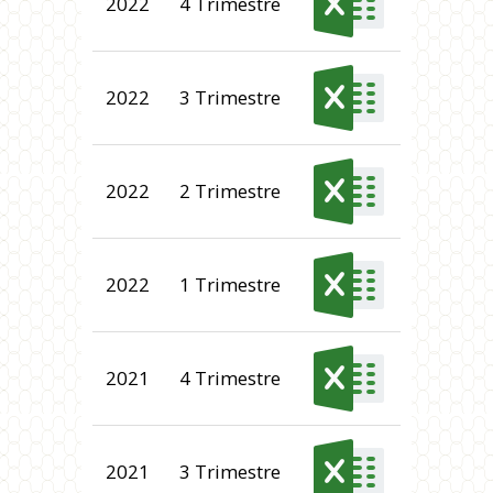
2022
4 Trimestre
2022
3 Trimestre
2022
2 Trimestre
2022
1 Trimestre
2021
4 Trimestre
2021
3 Trimestre