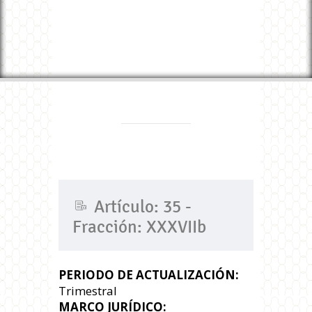
Artículo: 35 -
Fracción: XXXVIIb
PERIODO DE ACTUALIZACIÓN:
Trimestral
MARCO JURÍDICO: