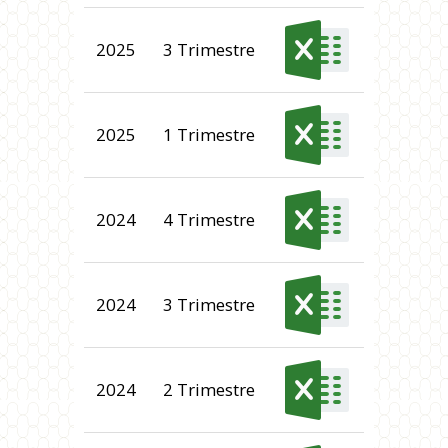
2025
3 Trimestre
2025
1 Trimestre
2024
4 Trimestre
2024
3 Trimestre
2024
2 Trimestre