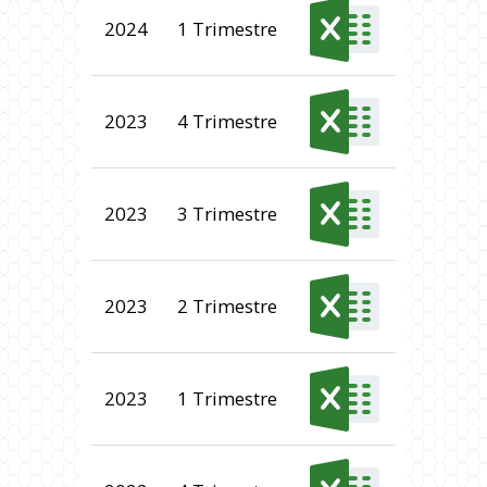
2024
1 Trimestre
2023
4 Trimestre
2023
3 Trimestre
2023
2 Trimestre
2023
1 Trimestre