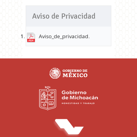
Aviso de Privacidad
Aviso_de_privacidad.