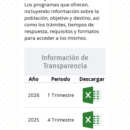
Los programas que ofrecen,
incluyendo información sobre la
población, objetivo y destino, así
como los trámites, tiempos de
respuesta, requisitos y formatos
para acceder a los mismos.
Información de
Transparencia
Año
Periodo
Descargar
2026
1 Trimestre
2025
4 Trimestre