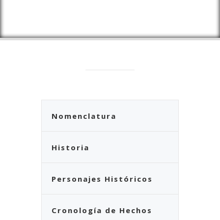
Nomenclatura
Historia
Personajes Históricos
Cronología de Hechos