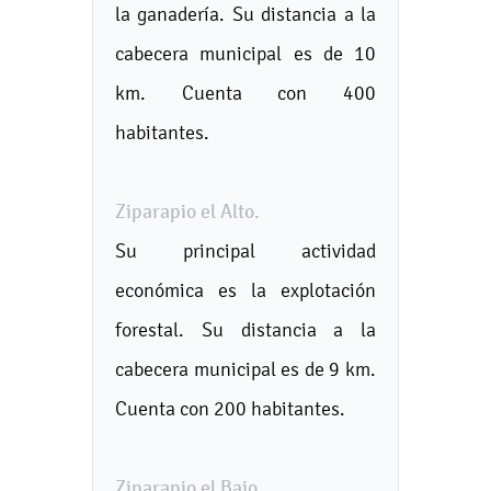
la ganadería. Su distancia a la
cabecera municipal es de 10
km. Cuenta con 400
habitantes.
Ziparapio el Alto.
Su principal actividad
económica es la explotación
forestal. Su distancia a la
cabecera municipal es de 9 km.
Cuenta con 200 habitantes.
Ziparapio el Bajo.