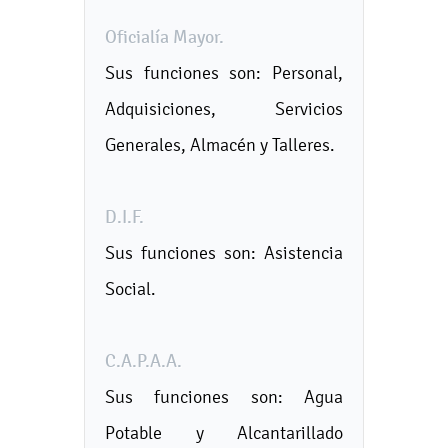
Oficialía Mayor.
Sus funciones son: Personal,
Adquisiciones, Servicios
Generales, Almacén y Talleres.
D.I.F.
Sus funciones son: Asistencia
Social.
C.A.P.A.A.
Sus funciones son: Agua
Potable y Alcantarillado