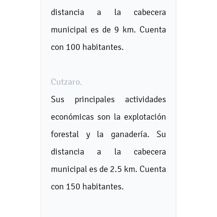
distancia a la cabecera
municipal es de 9 km. Cuenta
con 100 habitantes.
Cutzaro.
Sus principales actividades
económicas son la explotación
forestal y la ganadería. Su
distancia a la cabecera
municipal es de 2.5 km. Cuenta
con 150 habitantes.