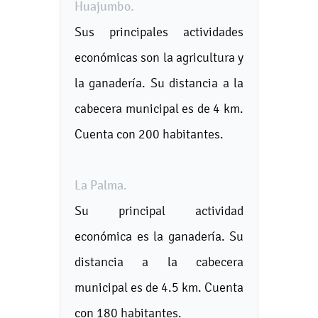
Huajumbo.
Sus principales actividades
económicas son la agricultura y
la ganadería. Su distancia a la
cabecera municipal es de 4 km.
Cuenta con 200 habitantes.
La Palma.
Su principal actividad
económica es la ganadería. Su
distancia a la cabecera
municipal es de 4.5 km. Cuenta
con 180 habitantes.