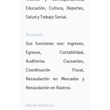
Educación, Cultura, Deportes,
Salud y Trabajo Social.
Tesorería.
Sus funciones son: Ingresos,
Egresos, Contabilidad,
Auditorías Causantes,
Coordinación Fiscal,
Recaudación en Mercados y
Recaudación en Rastros.
Obras Públicas.