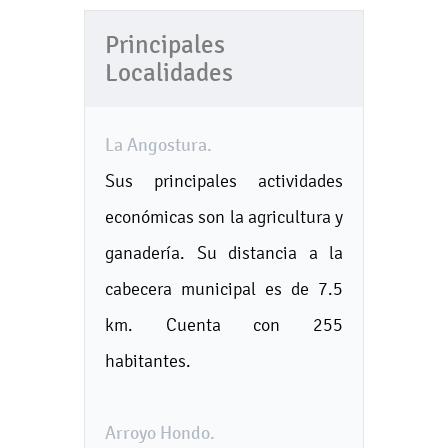
Principales
Localidades
La Angostura.
Sus principales actividades
económicas son la agricultura y
ganadería. Su distancia a la
cabecera municipal es de 7.5
km. Cuenta con 255
habitantes.
Arroyo Hondo.