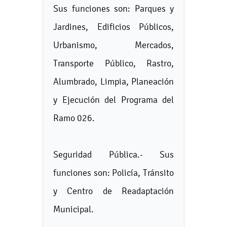
Sus funciones son: Parques y
Jardines, Edificios Públicos,
Urbanismo, Mercados,
Transporte Público, Rastro,
Alumbrado, Limpia, Planeación
y Ejecución del Programa del
Ramo 026.
Seguridad Pública.- Sus
funciones son: Policía, Tránsito
y Centro de Readaptación
Municipal.