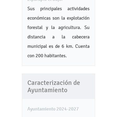
Sus principales actividades
económicas son la explotación
forestal y la agricultura. Su
distancia a la cabecera
municipal es de 6 km. Cuenta
con 200 habitantes.
Caracterización de
Ayuntamiento
Ayuntamiento 2024-2027