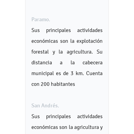
Paramo.
Sus principales actividades
económicas son la explotación
forestal y la agricultura. Su
distancia a la cabecera
municipal es de 3 km. Cuenta
con 200 habitantes
San Andrés.
Sus principales actividades
económicas son la agricultura y