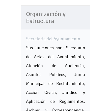
Organización y
Estructura
Secretaría del Ayuntamiento.
Sus funciones son: Secretario
de Actas del Ayuntamiento,
Atención de Audiencia,
Asuntos Públicos, Junta
Municipal de Reclutamiento,
Acción Cívica, Jurídico y
Aplicación de Reglamentos,
Archivo y Correspondencia,