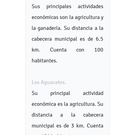
Sus principales actividades
económicas son la agricultura y
la ganadería. Su distancia a la
cabecera municipal es de 6.5
km. Cuenta con 100
habitantes.
Los Aguacates.
Su principal actividad
económica es la agricultura. Su
distancia a la cabecera
municipal es de 3 km. Cuenta