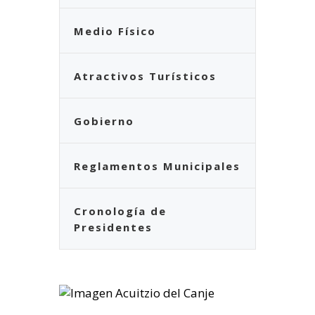
Medio Físico
Atractivos Turísticos
Gobierno
Reglamentos Municipales
Cronología de
Presidentes