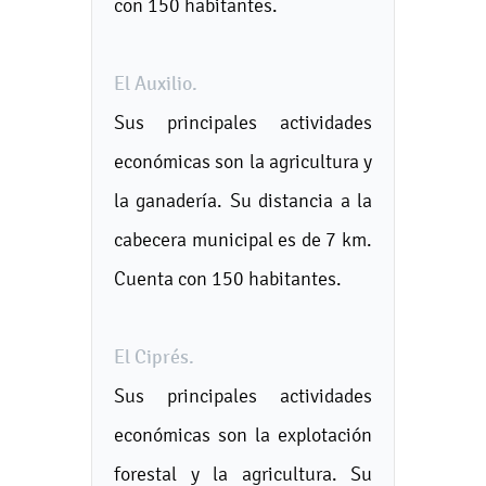
con 150 habitantes.
El Auxilio.
Sus principales actividades
económicas son la agricultura y
la ganadería. Su distancia a la
cabecera municipal es de 7 km.
Cuenta con 150 habitantes.
El Ciprés.
Sus principales actividades
económicas son la explotación
forestal y la agricultura. Su