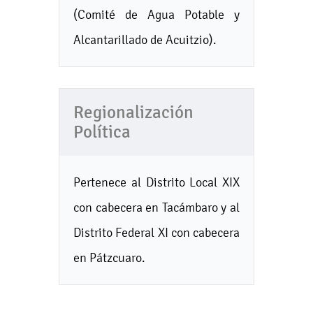
(Comité de Agua Potable y
Alcantarillado de Acuitzio).
Regionalización
Política
Pertenece al Distrito Local XIX
con cabecera en Tacámbaro y al
Distrito Federal XI con cabecera
en Pátzcuaro.