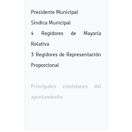
Presidente Municipal
Síndica Municipal
4 Regidores de Mayoría
Relativa
3 Regidores de Representación
Proporcional
Principales comisiones del
ayuntamiento: